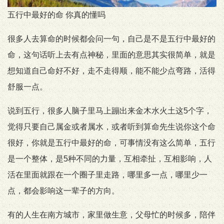
五行中最好的命 你真的懂吗
很多人去算命的时候都会问一句，自己是不是五行中最好的
命，这句话听上去有点神秘，里面的意思其实很简单，就是
想知道自己命好不好，走不走得顺，能不能少点弯路，活得
舒服一点。
说到五行，很多人脑子里马上蹦出来金木水火土这5个字，
觉得只要自己属金或者属水，或者听到算命先生说你这个命
很好，你就是五行中最好的命，可事情没有这么简单，五行
是一个整体，是5种不同的力量，互相牵扯，互相影响，人
活在里面就跟在一个圈子里走路，哪里多一点，哪里少一
点，都会影响这一辈子的方向。
有的人生在南方城市，家里做生意，父母忙的时候多，陪伴