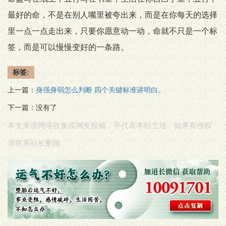
最好的命，不是在别人嘴里被夸出来，而是在你每天的选择
里一点一点走出来，只要你愿意动一动，命就不只是一个标
签，而是可以慢慢变好的一条路。
标签:
上一篇：
身强身弱怎么判断 四个关键标准讲明白。
下一篇：没有了
本文来源网络收集或网友投稿，不代表本站立场，如果有侵权
请联系站长删除