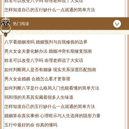
姓名可以改变八字吗 命理老师说了大实话
怎样知道自己的五行缺什么一点就通的简单方法
热门阅读
八字看婚姻准吗 婚姻预判与自我修炼的边界
男火女金夫妻化解办法 婚姻冲突长期修复指南
姓名可以改变八字吗 命理老师说了大实话
如何判断两人是否有姻缘 现实关系深度匹配指南
男火女金婚姻 合婚怎么看才更靠谱
如何判断八字是什么格局入门也能看懂的简单方法
弱和强的关系其实藏着很多人生味道
怎样知道自己的五行缺什么一点就通的简单方法
婚姻算命真实事例 心理暗示与人生选择的隐形力量
五行中最好的命 你真的懂吗