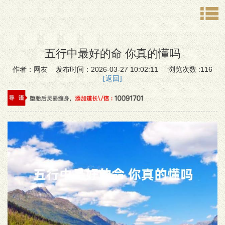
五行中最好的命 你真的懂吗
作者：网友 发布时间：2026-03-27 10:02:11 浏览次数 :116
[返回]