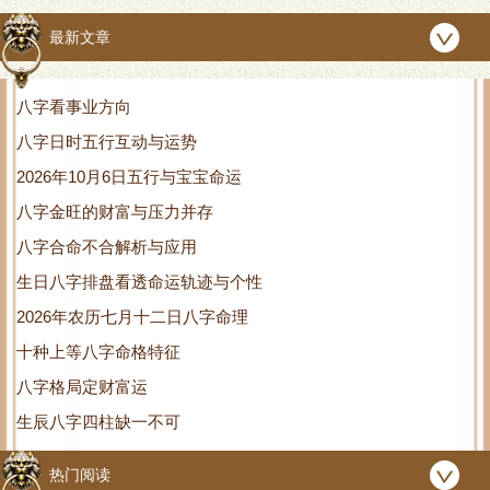
个性
最新文章
八字看事业方向
八字日时五行互动与运势
2026年10月6日五行与宝宝命运
八字金旺的财富与压力并存
八字合命不合解析与应用
生日八字排盘看透命运轨迹与个性
2026年农历七月十二日八字命理
十种上等八字命格特征
八字格局定财富运
生辰八字四柱缺一不可
热门阅读