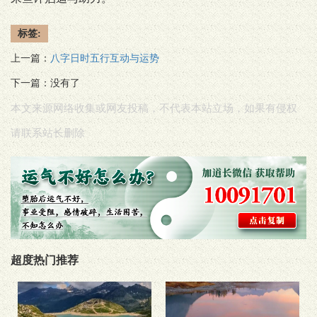
标签:
上一篇：
八字日时五行互动与运势
下一篇：没有了
本文来源网络收集或网友投稿，不代表本站立场，如果有侵权
请联系站长删除
超度热门推荐