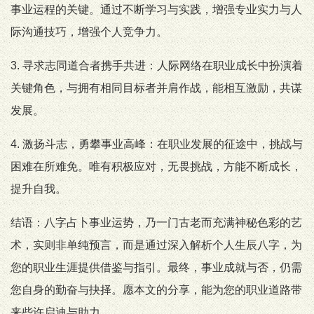
事业运程的关键。通过不断学习与实践，增强专业实力与人
际沟通技巧，增强个人竞争力。
3. 寻求志同道合者携手共进：人际网络在职业成长中扮演着
关键角色，与拥有相同目标者并肩作战，能相互激励，共谋
发展。
4. 激扬斗志，勇攀事业高峰：在职业发展的征途中，挑战与
困难在所难免。唯有积极应对，无畏挑战，方能不断成长，
提升自我。
结语：八字占卜事业运势，乃一门古老而充满神秘色彩的艺
术，实则非单纯预言，而是通过深入解析个人生辰八字，为
您的职业生涯提供借鉴与指引。最终，事业成就与否，仍需
您自身的勤奋与抉择。愿本文的分享，能为您的职业道路带
来些许启迪与助力。