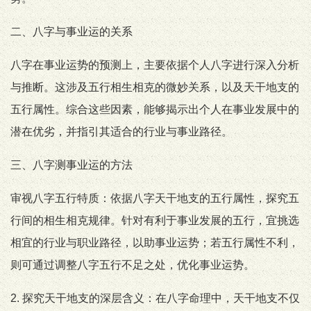
二、八字与事业运的关系
八字在事业运势的预测上，主要依据个人八字进行深入分析
与推断。这涉及五行相生相克的微妙关系，以及天干地支的
五行属性。综合这些因素，能够揭示出个人在事业发展中的
潜在优劣，并指引其适合的行业与事业路径。
三、八字测事业运的方法
审视八字五行特质：依据八字天干地支的五行属性，探究五
行间的相生相克规律。针对有利于事业发展的五行，宜挑选
相宜的行业与职业路径，以助事业运势；若五行属性不利，
则可通过调整八字五行不足之处，优化事业运势。
2. 探究天干地支的深层含义：在八字命理中，天干地支不仅