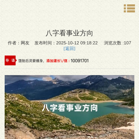
八字看事业方向
作者：网友 发布时间：2025-10-12 09:18:22 浏览次数 :107
[返回]