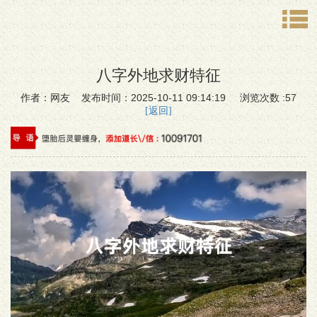
八字外地求财特征
作者：网友 发布时间：2025-10-11 09:14:19 浏览次数 :57
[返回]