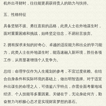
机外出寻财时，往往能更易获得贵人的助力与扶持。
五、性格特征
具备坚韧不拔、勇往直前的品格，此类人士在外地谋生时，
面对重重困难和挑战，始终坚定信念，不易轻言放弃。
2. 拥有探求未知的好奇心、卓越的适应能力和出众的学习能
力，此类人士在外地谋生时，能迅速融入新环境，胜任各项
工作，从而显著增强个人竞争力。
总结：命理学仅作为人生规划的参考，不宜过度依赖。在结
合自身条件和实际环境的基础上，做出明智选择。对于适宜
外出谋生的命理之人，可借鉴八字特点，亦需全面考量地域
经济、个人技能等多重因素。关键在于，无论身处何方，勤
奋努力与积极心态才是实现财富梦想的基石。