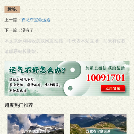
标签:
上一篇：
双龙夺宝命运途
下一篇：没有了
本文来源网络收集或网友投稿，不代表本站立场，如果有侵权
请联系站长删除
超度热门推荐