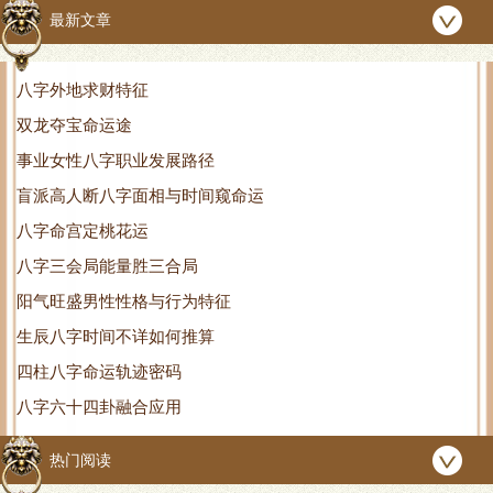
最新文章
八字外地求财特征
双龙夺宝命运途
事业女性八字职业发展路径
盲派高人断八字面相与时间窥命运
八字命宫定桃花运
八字三会局能量胜三合局
阳气旺盛男性性格与行为特征
生辰八字时间不详如何推算
四柱八字命运轨迹密码
八字六十四卦融合应用
热门阅读