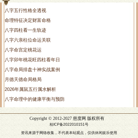
八字五行性格全透视
命理特征决定财富命格
八字四柱看一生轨迹
八字六亲柱位命运关联
八字命宫定桃花运
八字卯年桃花旺四柱看年日
八字命局排盘十神实战案例
月德天德命局格局
2026年属鼠五行属水解析
八字命理中的健康平衡与预防
Copyright © 2012-2027 慈度网 版权所有
桂ICP备2022010151号
资讯来源于网络收集，不代表本站观点，仅供休闲娱乐使用