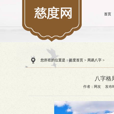
首页
您所在的位置是：
超度首页
>
周易八字
>
八字格
作者：网友 发布时间：2