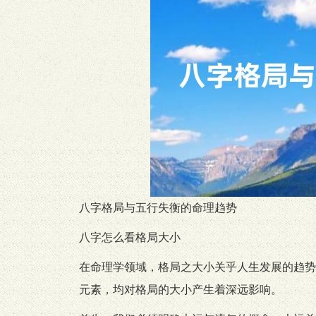
八字格局与五行失衡的命理趋势
八字怎么看格局大小
在命理学领域，格局之大小关乎人生发展的趋势
元素，均对格局的大小产生着深远影响。