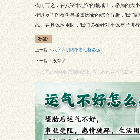
概而言之，在八字命理学的领域里，格局的大小
衡以及吉凶得失等多重因素的综合分析，我们能
战。在具体应用时，我们必须针对个体差异进行
标签:
八字四阴四阳看性格命运
上一篇：
下一篇：没有了
本文来源网络收集或网友投稿，不代表本站立场，