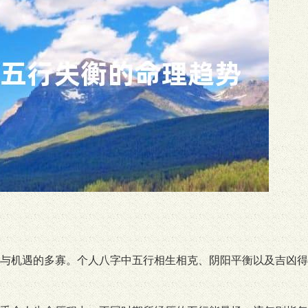
与机遇的多寡。个人八字中五行相生相克、阴阳平衡以及吉凶得