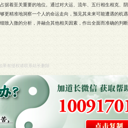
占据着至关重要的地位。通过对大运、流年、五行相生相克、阴
够更精准地洞察一个人的命运走向，预见其未来可能遭遇的机遇
细致入微的分析，并融合其他相关因素，作出全面而准确的判断
如果有侵权请联系站长删除