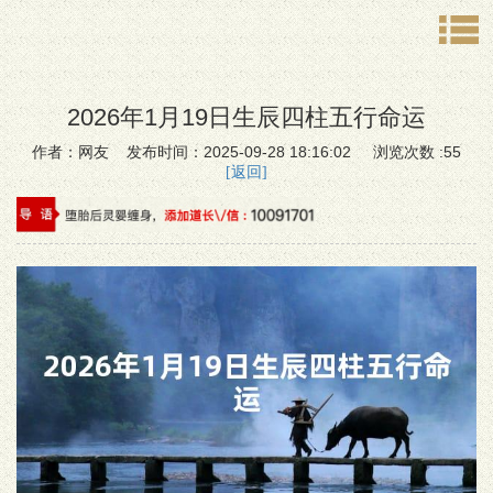
2026年1月19日生辰四柱五行命运
作者：网友 发布时间：2025-09-28 18:16:02 浏览次数 :55
[返回]