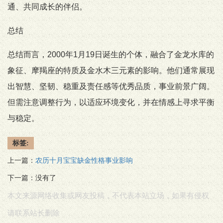
通、共同成长的伴侣。
总结
总结而言，2000年1月19日诞生的个体，融合了金龙水库的
象征、摩羯座的特质及金水木三元素的影响。他们通常展现
出智慧、坚韧、稳重及责任感等优秀品质，事业前景广阔。
但需注意调整行为，以适应环境变化，并在情感上寻求平衡
与稳定。
标签:
上一篇：
农历十月宝宝缺金性格事业影响
下一篇：没有了
本文来源网络收集或网友投稿，不代表本站立场，如果有侵权
请联系站长删除