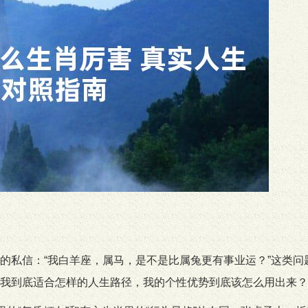
的私信：“我白羊座，属马，是不是比属兔更有事业运？”这类问
我到底适合怎样的人生路径，我的个性优势到底该怎么用出来？