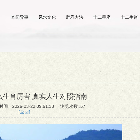
奇闻异事
风水文化
辟邪方法
十二星座
十二生肖
么生肖厉害 真实人生对照指南
2026-03-22 09:51:33 浏览次数 :57
[返回]