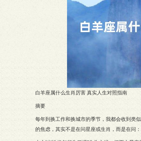
白羊座属什么生肖厉害 真实人生对照指南
摘要
每年到换工作和换城市的季节，我都会收到类似
的焦虑，其实不是在问星座或生肖，而是在问：