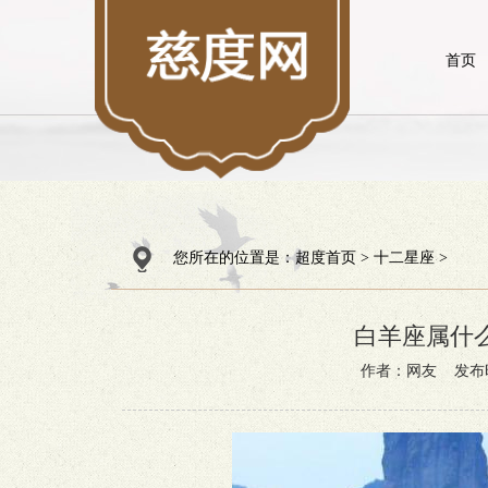
首页
您所在的位置是：
超度首页
>
十二星座
>
白羊座属什
作者：网友 发布时间：