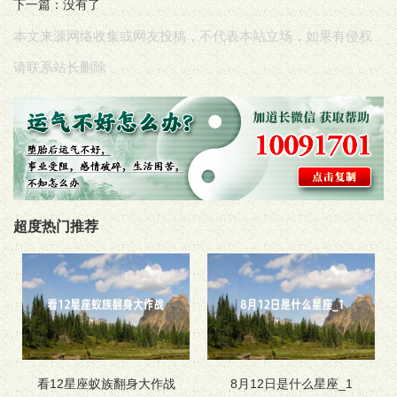
下一篇：没有了
本文来源网络收集或网友投稿，不代表本站立场，如果有侵权
请联系站长删除
超度热门推荐
看12星座蚁族翻身大作战
8月12日是什么星座_1