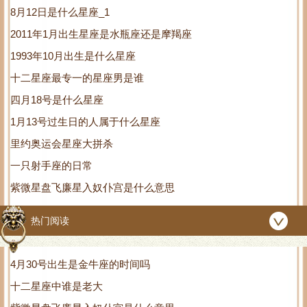
8月12日是什么星座_1
2011年1月出生星座是水瓶座还是摩羯座
1993年10月出生是什么星座
十二星座最专一的星座男是谁
四月18号是什么星座
1月13号过生日的人属于什么星座
里约奥运会星座大拼杀
一只射手座的日常
紫微星盘飞廉星入奴仆宫是什么意思
热门阅读
4月30号出生是金牛座的时间吗
十二星座中谁是老大