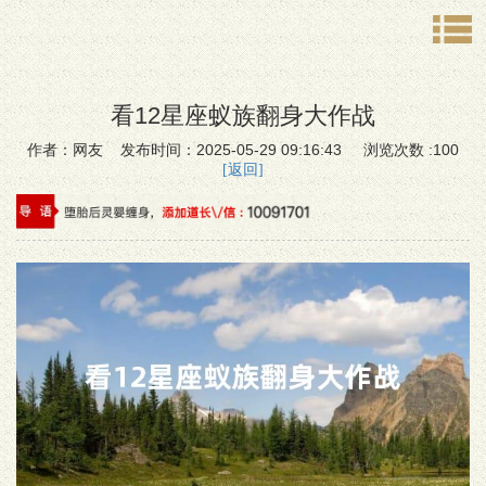
看12星座蚁族翻身大作战
作者：网友 发布时间：2025-05-29 09:16:43 浏览次数 :100
[返回]