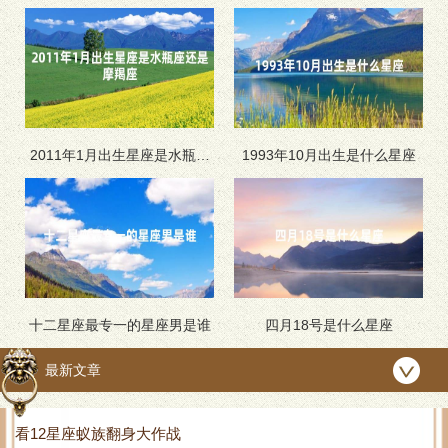
2011年1月出生星座是水瓶座
1993年10月出生是什么星座
还是摩羯座
十二星座最专一的星座男是谁
四月18号是什么星座
最新文章
看12星座蚁族翻身大作战