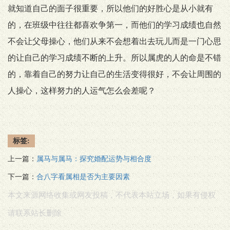
就知道自己的面子很重要，所以他们的好胜心是从小就有
的，在班级中往往都喜欢争第一，而他们的学习成绩也自然
不会让父母操心，他们从来不会想着出去玩儿而是一门心思
的让自己的学习成绩不断的上升。所以属虎的人的命是不错
的，靠着自己的努力让自己的生活变得很好，不会让周围的
人操心，这样努力的人运气怎么会差呢？
标签:
上一篇：
属马与属马：探究婚配运势与相合度
下一篇：
合八字看属相是否为主要因素
本文来源网络收集或网友投稿，不代表本站立场，如果有侵权
请联系站长删除