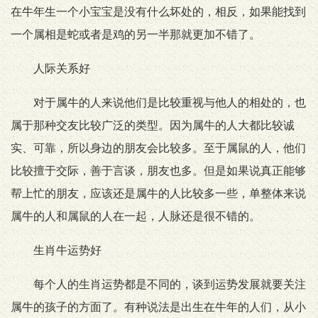
在牛年生一个小宝宝是没有什么坏处的，相反，如果能找到
一个属相是蛇或者是鸡的另一半那就更加不错了。
人际关系好
对于属牛的人来说他们是比较重视与他人的相处的，也
属于那种交友比较广泛的类型。因为属牛的人大都比较诚
实、可靠，所以身边的朋友会比较多。至于属鼠的人，他们
比较擅于交际，善于言谈，朋友也多。但是如果说真正能够
帮上忙的朋友，应该还是属牛的人比较多一些，单整体来说
属牛的人和属鼠的人在一起，人脉还是很不错的。
生肖牛运势好
每个人的生肖运势都是不同的，谈到运势发展就要关注
属牛的孩子的方面了。有种说法是出生在牛年的人们，从小