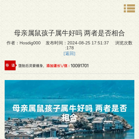
母亲属鼠孩子属牛好吗 两者是否相合
作者：Hosdig000 发布时间：2024-08-25 17:51:37 浏览次数
:178
[返回]