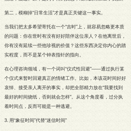
第二，模糊掉“日常生活”才是真正关键这一事实。
当我们把太多希望寄托在一个“吉时”上，就容易忽略更本质
的问题：你在世时有没有好好陪伴这位亲人？在他离世后，
你有没有延续一些他珍视的价值？这些东西决定你内心的踏
实程度，而不是某个钟表指针的指向。
在心理咨询领域，有一个词叫“仪式性回避”——通过执行某
个仪式来暂时回避真正的情绪工作。比如，本该花时间好好
哀悼、接受亲人离开的事实，却把全部精力放在“我要找到
最好的时间烧纸，否则就会怎样”。从这个角度看，过分执
着时间点，反而可能是一种逃避。
3. 用“象征时间”代替“迷信时间”