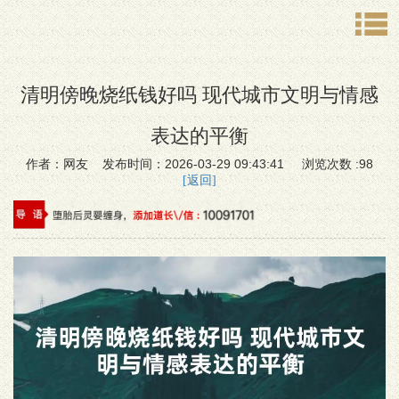
清明傍晚烧纸钱好吗 现代城市文明与情感
表达的平衡
作者：网友 发布时间：2026-03-29 09:43:41 浏览次数 :98
[返回]