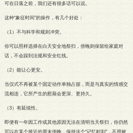
可在日落之前，我们还有很多话可以说。
这种“象征时间”的操作，有几个好处：
（1）不与科学和规则冲突。
你可以照样选择在白天安全地祭扫，傍晚则保留给家庭对
话，不会踩到法规和安全红线。
（2）能让心更安。
当仪式不再被某个固定动作单独占据，而是与真实的情感交
流相连，它所产生的慰藉会更深、更持久。
（3）有延续性。
即便有一年因工作或其他原因无法在清明当天祭扫，你仍然
可以在某个接近的周末傍晚，保持这个“记忆时刻”，不用被