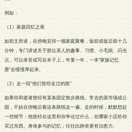
例如：
（1）家庭回忆之夜
如前文所述，在傍晚安排一顿家庭聚餐，饭前或饭后留十几
分钟，专门讲述关于那位亲人的趣事、习惯、小毛病、闪光
点。可以录音或写在本子上，年复一年，一本“家族记忆
册”会慢慢厚起来。
（2）走一段“他们曾经走过的路”
如果你和逝者曾经有某条固定散步路线、常去的菜市场或公
园，不妨在傍晚沿着这条路线走一遍。走的时候，默默想起
一些细节：他曾经在这里和你争论过什么，在哪家小店给你
买过东西。身体参与的记忆，往往比静坐更有治愈力。