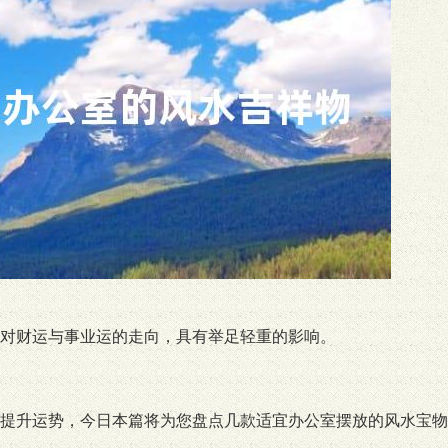
对财运与事业运的走向，具有举足轻重的影响。
提升运势，今日本篇将为您盘点几款适宜办公室摆放的风水宝物