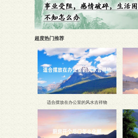
超度热门推荐
适合摆放在办公室的风水吉祥物