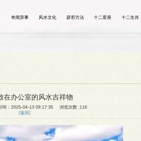
奇闻异事
风水文化
辟邪方法
十二星座
十二生肖
放在办公室的风水吉祥物
025-04-13 09:17:35 浏览次数 :116
[返回]