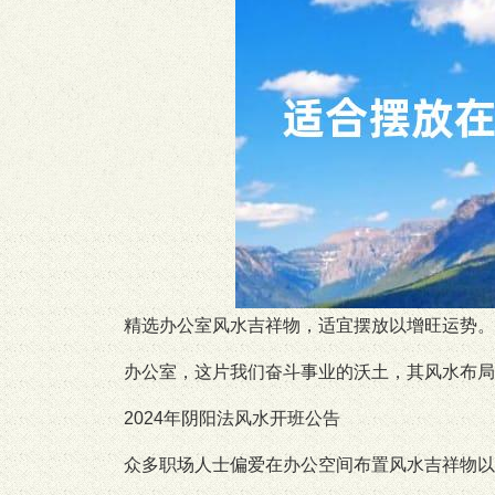
精选办公室风水吉祥物，适宜摆放以增旺运势。
办公室，这片我们奋斗事业的沃土，其风水布局
2024年阴阳法风水开班公告
众多职场人士偏爱在办公空间布置风水吉祥物以