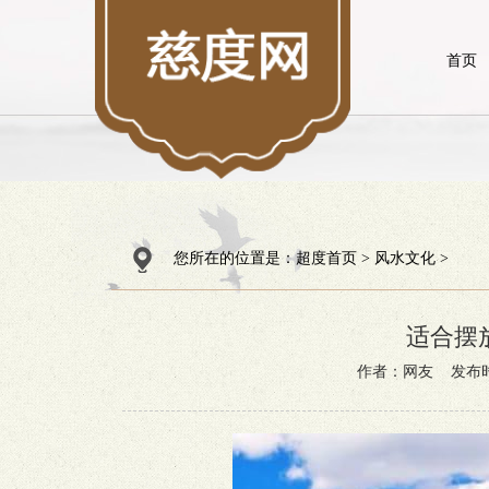
首页
您所在的位置是：
超度首页
>
风水文化
>
适合摆
作者：网友 发布时间：2